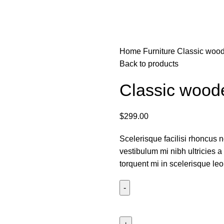
Home
Furniture
Classic wood
Back to products
Classic wood
$
299.00
Scelerisque facilisi rhoncus 
vestibulum mi nibh ultricies a
torquent mi in scelerisque leo