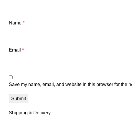
Name
*
Email
*
Save my name, email, and website in this browser for the n
Shipping & Delivery