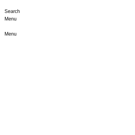
Search
Menu
Menu
Click to enlarge