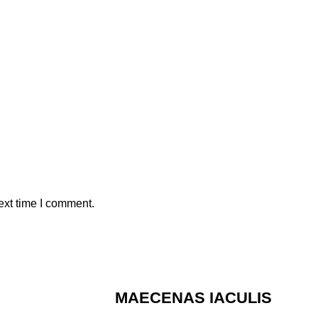
ext time I comment.
MAECENAS IACULIS